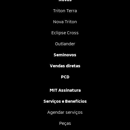
Triton Terra
Nova Triton
Eclipse Cross
Outlander
Seminovos
Vendas diretas
PCD
MIT Assinatura
Serviços e Benefícios
Agendar serviços
Peças