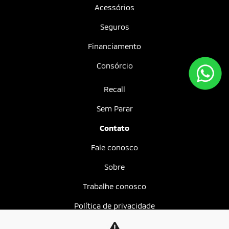
Acessórios
Seguros
Financiamento
Consórcio
Recall
Sem Parar
Contato
Fale conosco
Sobre
Trabalhe conosco
Política de privacidade
Mundo MIT