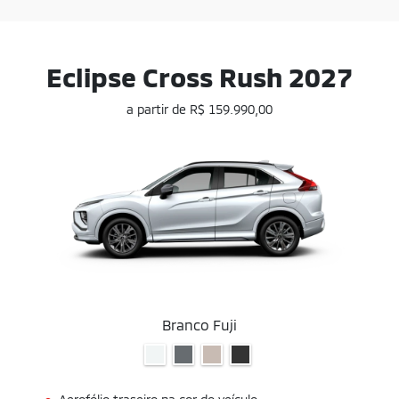
Eclipse Cross Rush 2027
a partir de R$ 159.990,00
Branco Fuji