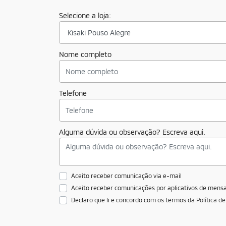
Selecione a loja:
Nome completo
Telefone
Alguma dúvida ou observação? Escreva aqui.
Aceito receber comunicação via e-mail
Aceito receber comunicações por aplicativos de men
Declaro que li e concordo com os termos da
Política d