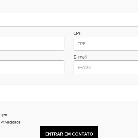
CPF
E-mail
sagem
e Privacidade
ENTRAR EM CONTATO