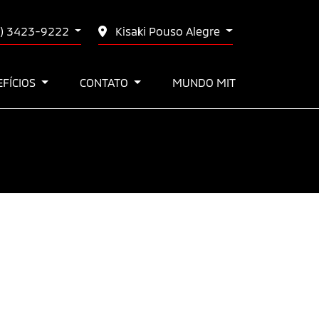
) 3423-9222
Kisaki Pouso Alegre
EFÍCIOS
CONTATO
MUNDO MIT