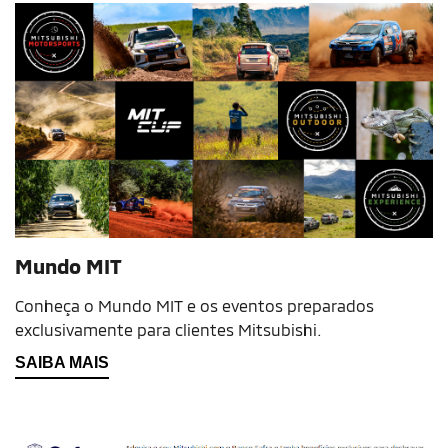
Mundo MIT
Conheça o Mundo MIT e os eventos preparados
exclusivamente para clientes Mitsubishi.
SAIBA MAIS