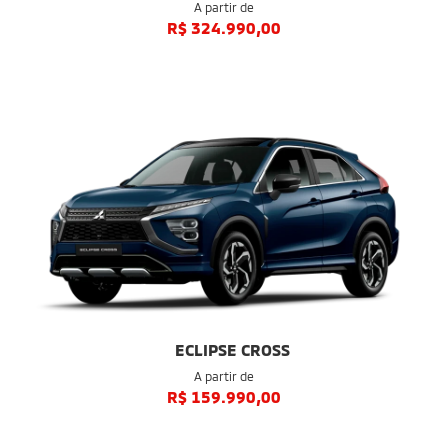
A partir de
R$ 324.990,00
ECLIPSE CROSS
A partir de
R$ 159.990,00