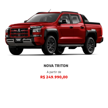
NOVA TRITON
A partir de
R$ 249.990,00