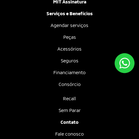
MIT Assinatura
Serviços e Benefícios
Agendar serviços
Peças
Acessórios
Seguros
Financiamento
Consórcio
Recall
Sem Parar
Contato
Fale conosco