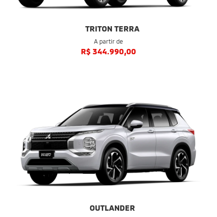
TRITON TERRA
A partir de
R$ 344.990,00
OUTLANDER