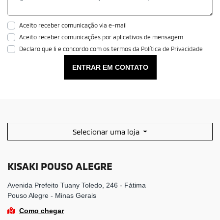
Aceito receber comunicação via e-mail
Aceito receber comunicações por aplicativos de mensagem
Declaro que li e concordo com os termos da
Política de Privacidade
ENTRAR EM CONTATO
Selecionar uma loja
KISAKI POUSO ALEGRE
Avenida Prefeito Tuany Toledo, 246 - Fátima
Pouso Alegre - Minas Gerais
Como chegar