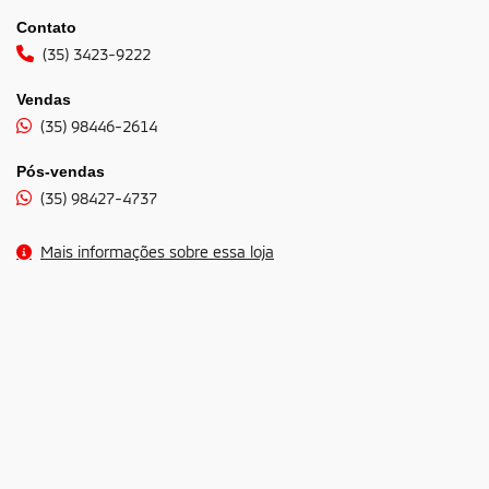
Contato
(35) 3423-9222
Vendas
(35) 98446-2614
Pós-vendas
(35) 98427-4737
Mais informações sobre essa loja