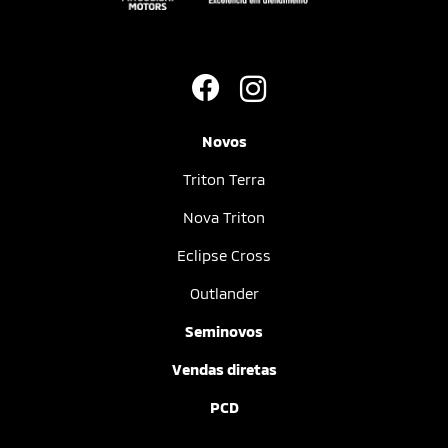
Novos
Triton Terra
Nova Triton
Eclipse Cross
Outlander
Seminovos
Vendas diretas
PCD