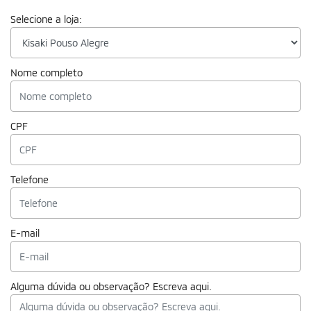
Selecione a loja:
Nome completo
CPF
Telefone
E-mail
Alguma dúvida ou observação? Escreva aqui.