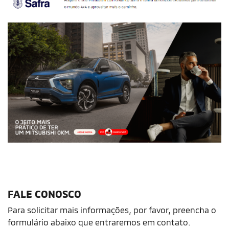
FALE CONOSCO
Para solicitar mais informações, por favor, preencha o
formulário abaixo que entraremos em contato.