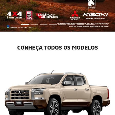
CONHEÇA TODOS OS MODELOS