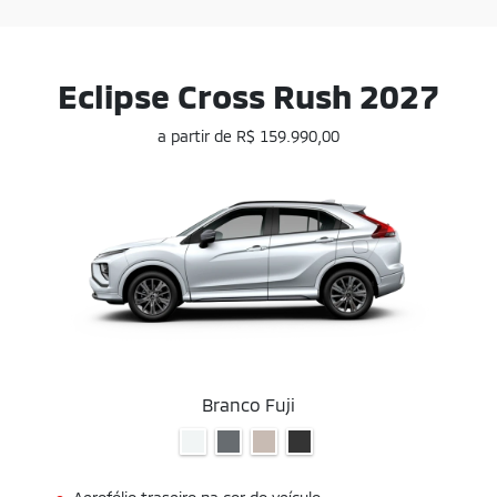
Eclipse Cross Rush 2027
a partir de R$ 159.990,00
Branco Fuji