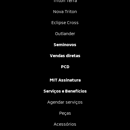
Triton Terra
Nova Triton
Eclipse Cross
Outlander
Seminovos
Vendas diretas
PCD
MIT Assinatura
Serviços e Benefícios
Agendar serviços
Peças
Acessórios