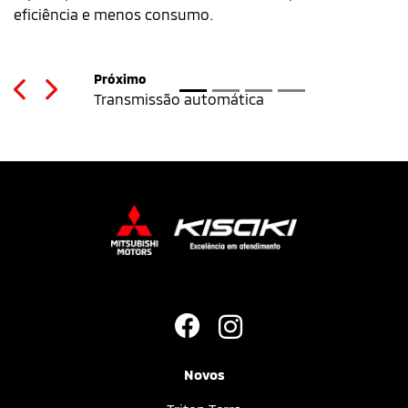
eficiência e menos consumo.
Previous
Next
Novos