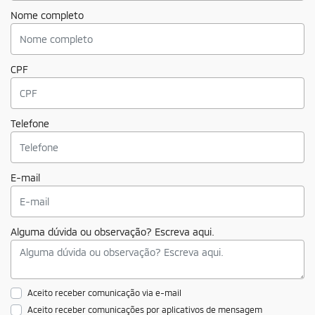
Nome completo
CPF
Telefone
E-mail
Alguma dúvida ou observação? Escreva aqui.
Aceito receber comunicação via e-mail
Aceito receber comunicações por aplicativos de mensagem