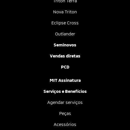
Triton Terra
Nova Triton
Eclipse Cross
Outlander
Seminovos
Vendas diretas
PCD
MIT Assinatura
Serviços e Benefícios
Agendar serviços
Peças
Acessórios