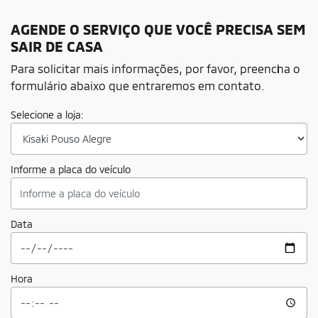
AGENDE O SERVIÇO QUE VOCÊ PRECISA SEM
SAIR DE CASA
Para solicitar mais informações, por favor, preencha o
formulário abaixo que entraremos em contato.
Selecione a loja:
Informe a placa do veículo
Data
Hora