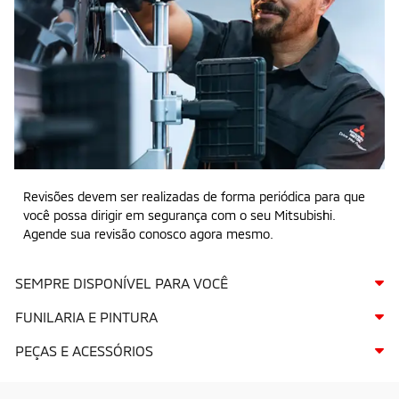
Revisões devem ser realizadas de forma periódica para que
você possa dirigir em segurança com o seu Mitsubishi.
Agende sua revisão conosco agora mesmo.
SEMPRE DISPONÍVEL PARA VOCÊ
FUNILARIA E PINTURA
PEÇAS E ACESSÓRIOS