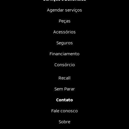
Agendar serviços
Peças
Acessórios
Seguros
Financiamento
Consórcio
Recall
Sem Parar
Contato
Fale conosco
Sobre