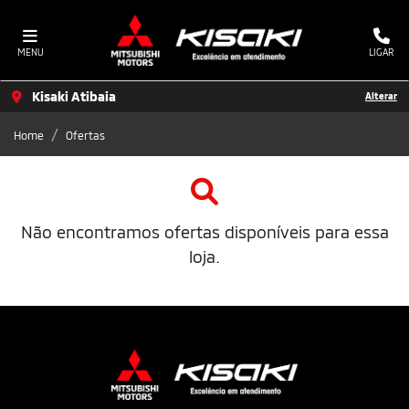
MENU
LIGAR
Kisaki Atibaia
Alterar
Home
Ofertas
Não encontramos ofertas disponíveis para essa
loja.