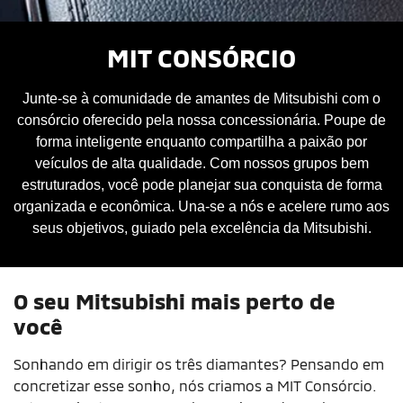
MIT CONSÓRCIO
Junte-se à comunidade de amantes de Mitsubishi com o
consórcio oferecido pela nossa concessionária. Poupe de
forma inteligente enquanto compartilha a paixão por
veículos de alta qualidade. Com nossos grupos bem
estruturados, você pode planejar sua conquista de forma
organizada e econômica. Una-se a nós e acelere rumo aos
seus objetivos, guiado pela excelência da Mitsubishi.
O seu Mitsubishi mais perto de
você
Sonhando em dirigir os três diamantes? Pensando em
concretizar esse sonho, nós criamos a MIT Consórcio.