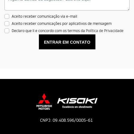
Aceito receber comunicação via e-mail
Aceito receber comunicações por aplicativos de mensagem
Declaro que li e concordo com os termos da
Política de Privacidade
ENTRAR EM CONTATO
CNPJ: 09.408.596/0005-61