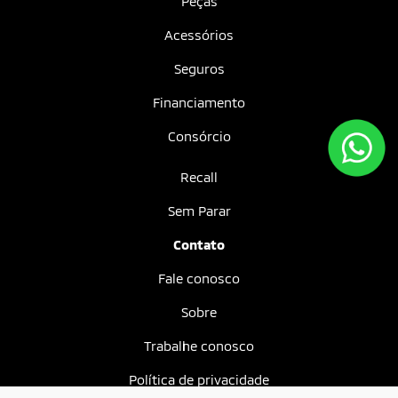
Peças
Acessórios
Seguros
Financiamento
Consórcio
Recall
Sem Parar
Contato
Fale conosco
Sobre
Trabalhe conosco
Política de privacidade