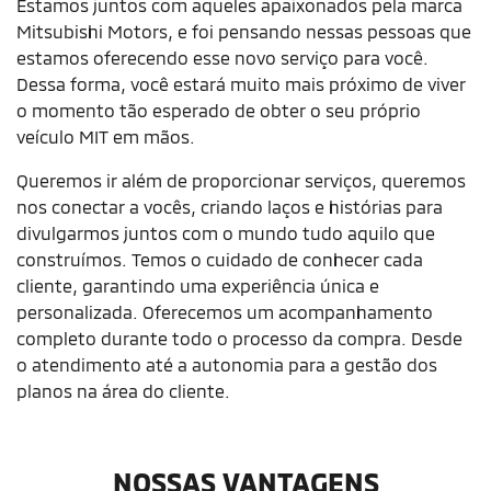
Estamos juntos com aqueles apaixonados pela marca
Mitsubishi Motors, e foi pensando nessas pessoas que
estamos oferecendo esse novo serviço para você.
Dessa forma, você estará muito mais próximo de viver
o momento tão esperado de obter o seu próprio
veículo MIT em mãos.
Queremos ir além de proporcionar serviços, queremos
nos conectar a vocês, criando laços e histórias para
divulgarmos juntos com o mundo tudo aquilo que
construímos. Temos o cuidado de conhecer cada
cliente, garantindo uma experiência única e
personalizada. Oferecemos um acompanhamento
completo durante todo o processo da compra. Desde
o atendimento até a autonomia para a gestão dos
planos na área do cliente.
NOSSAS VANTAGENS