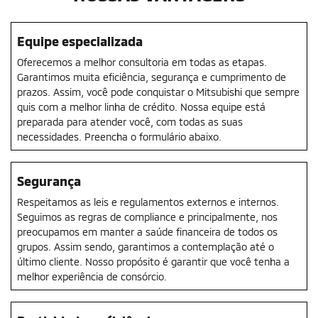
Equipe especializada
Oferecemos a melhor consultoria em todas as etapas.
Garantimos muita eficiência, segurança e cumprimento de
prazos. Assim, você pode conquistar o Mitsubishi que sempre
quis com a melhor linha de crédito. Nossa equipe está
preparada para atender você, com todas as suas
necessidades. Preencha o formulário abaixo.
Segurança
Respeitamos as leis e regulamentos externos e internos.
Seguimos as regras de compliance e principalmente, nos
preocupamos em manter a saúde financeira de todos os
grupos. Assim sendo, garantimos a contemplação até o
último cliente. Nosso propósito é garantir que você tenha a
melhor experiência de consórcio.