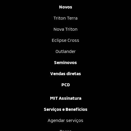
Novos
Triton Terra
Nova Triton
Eclipse Cross
Outlander
Seminovos
Vendas diretas
PCD
MIT Assinatura
Serviços e Benefícios
Agendar serviços