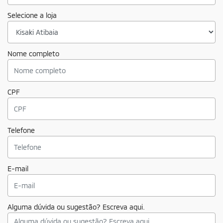
Selecione a loja
Nome completo
CPF
Telefone
E-mail
Alguma dúvida ou sugestão? Escreva aqui.