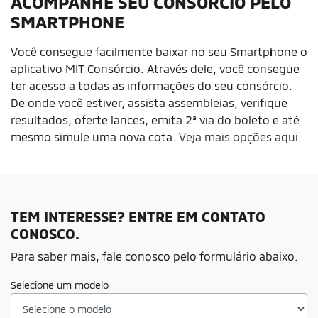
ACOMPANHE SEU CONSÓRCIO PELO
SMARTPHONE
Você consegue facilmente baixar no seu Smartphone o
aplicativo MIT Consórcio. Através dele, você consegue
ter acesso a todas as informações do seu consórcio.
De onde você estiver, assista assembleias, verifique
resultados, oferte lances, emita 2ª via do boleto e até
mesmo simule uma nova cota.
Veja mais opções aqui
.
TEM INTERESSE? ENTRE EM CONTATO
CONOSCO.
Para saber mais, fale conosco pelo formulário abaixo.
Selecione um modelo