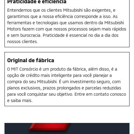
Praticidade e eficiência
Entendemos que os clientes Mitsubishi são exigentes, e
garantimos que a nossa eficiência corresponde a isso. As
ferramentas e tecnologias que usamos dentro da Mitsubishi
Motors fazem com que nossos processos sejam mais rápidos
e sem burocracia. Praticidade é essencial no dia a dia dos
nossos clientes.
Original de fábrica
O MIT Consórcio é um produto da fábrica, além disso, é a
opção de crédito mais inteligente para você planejar a
compra do seu Mitsubishi. É um investimento seguro, com
planos exclusivos, prazos prolongados e parcelas reduzidas
para você conquistar seu objetivo. Entre em contato conosco
e saiba mais.