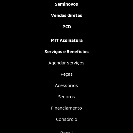
Seminovos
Vendas diretas
PCD
MIT Assinatura
Serviços e Benefícios
Agendar serviços
Peças
Acessórios
Seguros
Financiamento
Consórcio
Recall