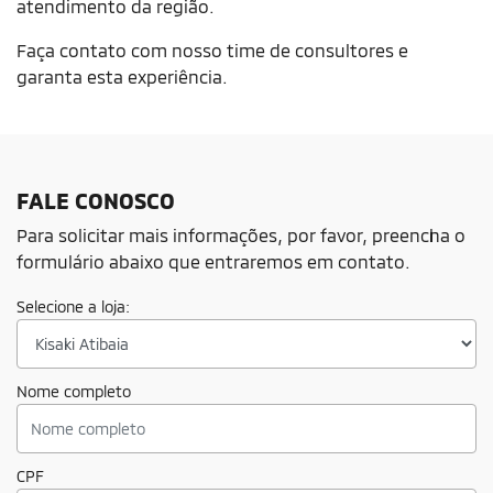
atendimento da região.
Faça contato com nosso time de consultores e
garanta esta experiência.
FALE CONOSCO
Para solicitar mais informações, por favor, preencha o
formulário abaixo que entraremos em contato.
Selecione a loja:
Nome completo
CPF