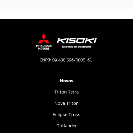
CNPJ: 09.408.596/0005-61
Novos
Triton Terra
Nova Triton
Eclipse Cross
Outlander