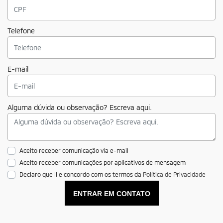
Telefone
E-mail
Alguma dúvida ou observação? Escreva aqui.
Aceito receber comunicação via e-mail
Aceito receber comunicações por aplicativos de mensagem
Declaro que li e concordo com os termos da
Política de Privacidade
ENTRAR EM CONTATO