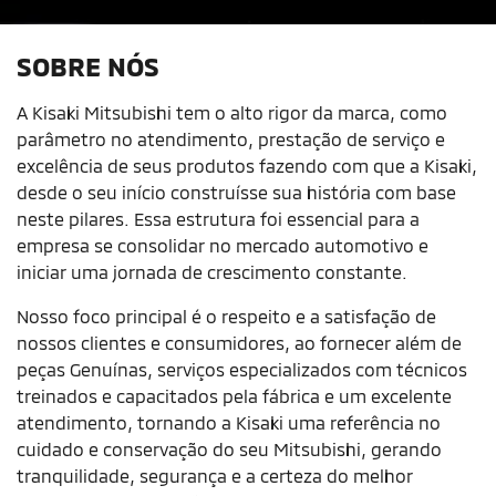
SOBRE NÓS
A Kisaki Mitsubishi tem o alto rigor da marca, como
parâmetro no atendimento, prestação de serviço e
excelência de seus produtos fazendo com que a Kisaki,
desde o seu início construísse sua história com base
neste pilares. Essa estrutura foi essencial para a
empresa se consolidar no mercado automotivo e
iniciar uma jornada de crescimento constante.
Nosso foco principal é o respeito e a satisfação de
nossos clientes e consumidores, ao fornecer além de
peças Genuínas, serviços especializados com técnicos
treinados e capacitados pela fábrica e um excelente
atendimento, tornando a Kisaki uma referência no
cuidado e conservação do seu Mitsubishi, gerando
tranquilidade, segurança e a certeza do melhor