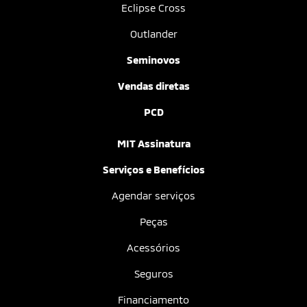
Eclipse Cross
Outlander
Seminovos
Vendas diretas
PCD
MIT Assinatura
Serviços e Benefícios
Agendar serviços
Peças
Acessórios
Seguros
Financiamento