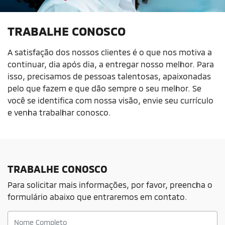
TRABALHE CONOSCO
A satisfação dos nossos clientes é o que nos motiva a
continuar, dia após dia, a entregar nosso melhor. Para
isso, precisamos de pessoas talentosas, apaixonadas
pelo que fazem e que dão sempre o seu melhor. Se
você se identifica com nossa visão, envie seu currículo
e venha trabalhar conosco.
TRABALHE CONOSCO
Para solicitar mais informações, por favor, preencha o
formulário abaixo que entraremos em contato.