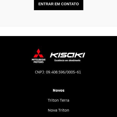
ENTRAR EM CONTATO
CNPJ: 09.408.596/0005-61
Novos
Triton Terra
Nova Triton