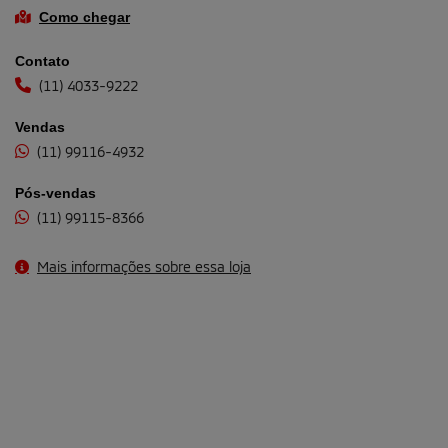
Como chegar
Contato
(11) 4033-9222
Vendas
(11) 99116-4932
Pós-vendas
(11) 99115-8366
Mais informações sobre essa loja