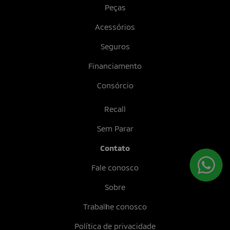
Peças
Acessórios
Seguros
Financiamento
Consórcio
Recall
Sem Parar
Contato
Fale conosco
Sobre
Trabalhe conosco
Política de privacidade