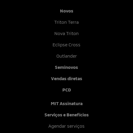
Novos
Triton Terra
Nova Triton
Eclipse Cross
Outlander
Seminovos
Vendas diretas
PCD
MIT Assinatura
Serviços e Benefícios
Agendar serviços