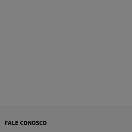
FALE CONOSCO