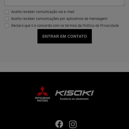
Aceito receber comunicação via e-mail
Aceito receber comunicações por aplicativos de mensagem
Declaro que li e concordo com os termos da
Política de Privacidade
ENTRAR EM CONTATO