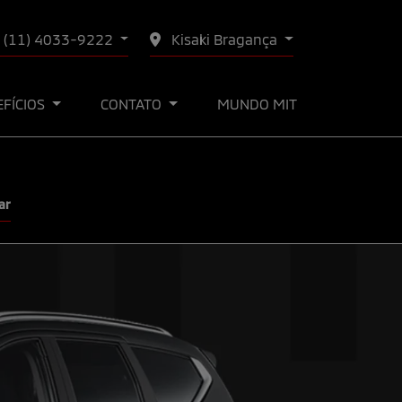
(11) 4033-9222
Kisaki Bragança
EFÍCIOS
CONTATO
MUNDO MIT
ar