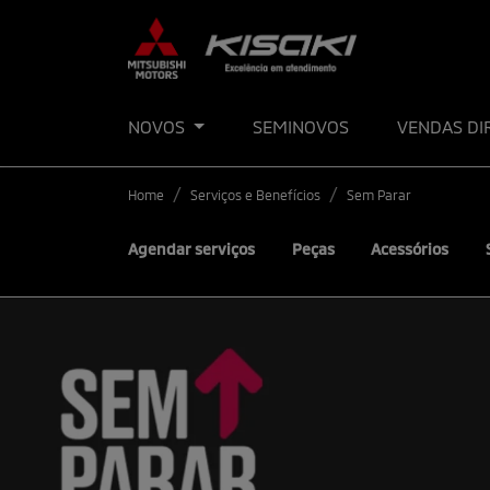
NOVOS
SEMINOVOS
VENDAS DI
Home
Serviços e Benefícios
Sem Parar
Agendar serviços
Peças
Acessórios