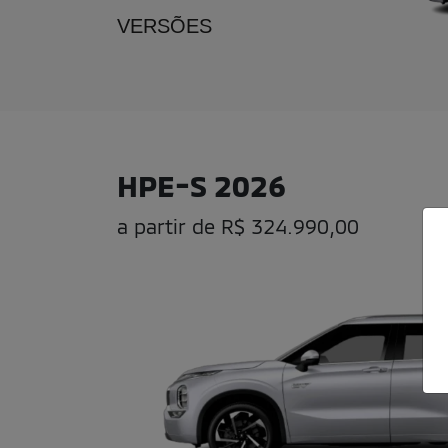
VERSÕES
HPE-S 2026
a partir de R$ 324.990,00