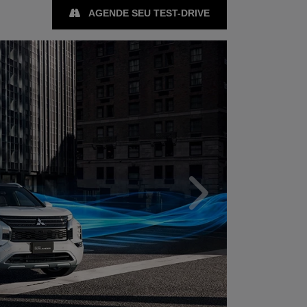
AGENDE SEU TEST-DRIVE
Próximo