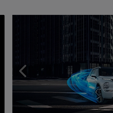
Anterior