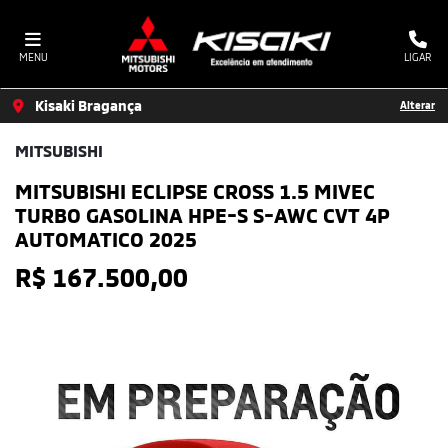
MENU
LIGAR
Kisaki Bragança
Alterar
MITSUBISHI
MITSUBISHI ECLIPSE CROSS 1.5 MIVEC
TURBO GASOLINA HPE-S S-AWC CVT 4P
AUTOMATICO 2025
R$ 167.500,00