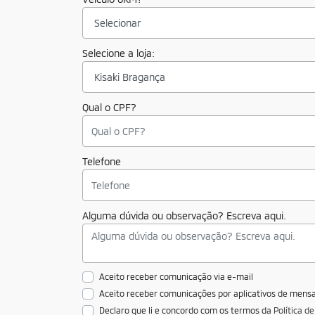
Selecione a loja:
Qual o CPF?
Telefone
Alguma dúvida ou observação? Escreva aqui.
Aceito receber comunicação via e-mail
Aceito receber comunicações por aplicativos de men
Declaro que li e concordo com os termos da
Política d