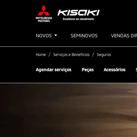
NOVOS
SEMINOVOS
VENDAS DI
Home
Serviços e Benefícios
Seguros
Agendar serviços
Peças
Acessórios