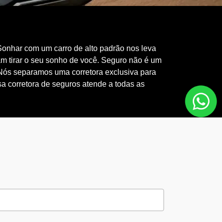
 Sonhar com um carro de alto padrão nos leva
sam tirar o seu sonho de você. Seguro não é um
 Nós separamos uma corretora exclusiva para
a corretora de seguros atende a todas as